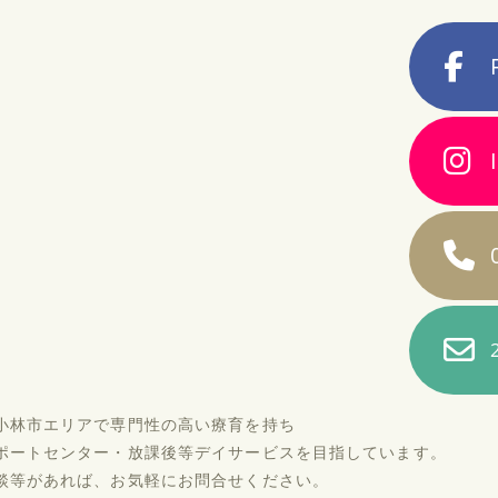
小林市エリアで専門性の高い療育を持ち
ポートセンター・放課後等デイサービスを目指しています。
談等があれば、お気軽にお問合せください。