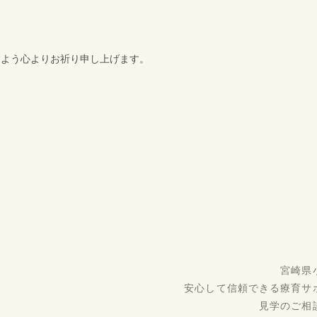
すよう心よりお祈り申し上げます。
宮崎県
安心して信頼できる療育サ
見学のご相