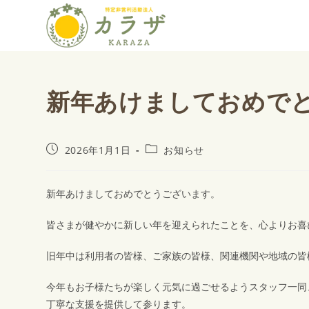
新年あけましておめで
2026年1月1日
お知らせ
新年あけましておめでとうございます。
皆さまが健やかに新しい年を迎えられたことを、心よりお喜
旧年中は利用者の皆様、ご家族の皆様、関連機関や地域の皆
今年もお子様たちが楽しく元気に過ごせるようスタッフ一同
丁寧な支援を提供して参ります。