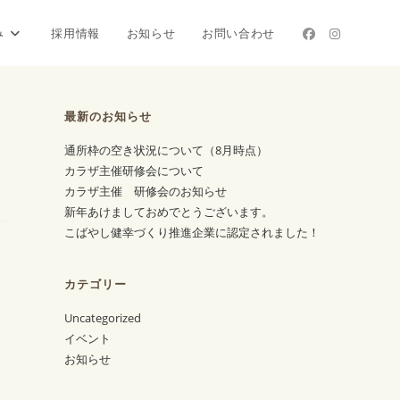
み
採用情報
お知らせ
お問い合わせ
最新のお知らせ
通所枠の空き状況について（8月時点）
カラザ主催研修会について
カラザ主催 研修会のお知らせ
新年あけましておめでとうございます。
こばやし健幸づくり推進企業に認定されました！
カテゴリー
Uncategorized
イベント
お知らせ