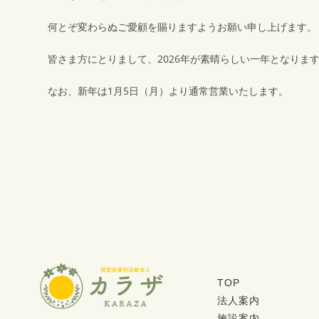
何とぞ変わらぬご愛顧を賜りますようお願い申し上げます。
皆さま方にとりまして、2026年が素晴らしい一年となりま
なお、新年は1月5日（月）より通常営業いたします。
TOP
法人案内
施設案内