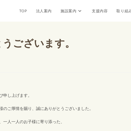
TOP
法人案内
施設案内
支援内容
取り組
とうございます。
び申し上げます。
様のご厚情を賜り、誠にありがとうございました。
、一人一人のお子様に寄り添った、